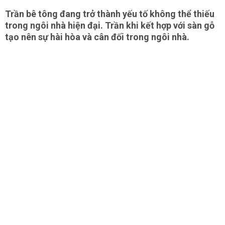
Trần bê tông đang trở thành yếu tố không thể thiếu
trong ngôi nhà hiện đại. Trần khi kết hợp với sàn gỗ
tạo nên sự hài hòa và cân đối trong ngôi nhà.