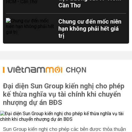
Cần Thơ
Chung cư đến mốc niên
hạn không phải hết giá
trị
CHỌN
Đại diện Sun Group kiến nghị cho phép
kế thừa nghĩa vụ tài chính khi chuyển
nhượng dự án BĐS
Sun Group kiến nghị cho phép các bên được thỏa thuận