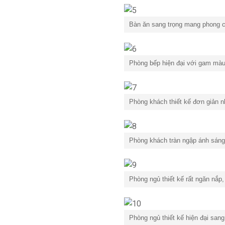
Bàn ăn sang trọng mang phong c
Phòng bếp hiện đại với gam màu
Phòng khách thiết kế đơn giản nh
Phòng khách tràn ngập ánh sáng
Phòng ngủ thiết kế rất ngăn nắp,
Phòng ngủ thiết kế hiện đại sang