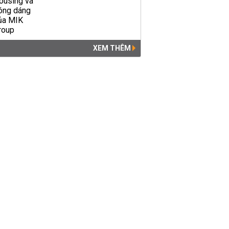
XEM THÊM