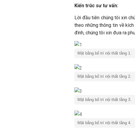
Kiến trúc sư tư vấn:
Lời đầu tiên chúng tôi xin ch
theo những thông tin về kíc
đình, chúng tôi xin đưa ra p
Mặt bằng bố trí nội thất tầng 1.
Mặt bằng bố trí nội thất tầng 2.
Mặt bằng bố trí nội thất tầng 3.
Mặt bằng bố trí nội thất tầng 4.