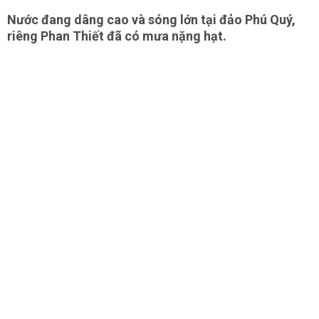
Nước đang dâng cao và sóng lớn tại đảo Phú Quý,
riêng Phan Thiết đã có mưa nặng hạt.