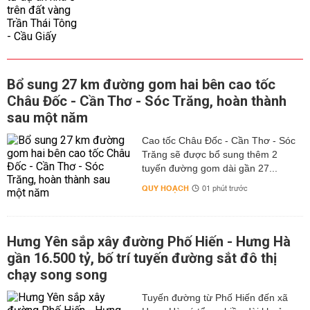
Bổ sung 27 km đường gom hai bên cao tốc
Châu Đốc - Cần Thơ - Sóc Trăng, hoàn thành
sau một năm
Cao tốc Châu Đốc - Cần Thơ - Sóc
Trăng sẽ được bổ sung thêm 2
tuyến đường gom dài gần 27...
QUY HOẠCH
01 phút trước
Hưng Yên sắp xây đường Phố Hiến - Hưng Hà
gần 16.500 tỷ, bố trí tuyến đường sắt đô thị
chạy song song
Tuyến đường từ Phố Hiến đến xã