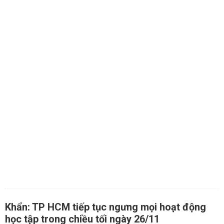
Khẩn: TP HCM tiếp tục ngưng mọi hoạt động
học tập trong chiều tối ngày 26/11