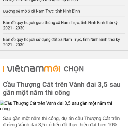
Đường sẽ mở ở xã Nam Trực, tỉnh Ninh Bình
Bản đồ quy hoạch giao thông xã Nam Trực, tỉnh Ninh Bình thời kỳ
2021 - 2030
Bản đồ quy hoạch sử dụng đất xã Nam Trực, tỉnh Ninh Bình thời kỳ
2021 - 2030
CHỌN
Cầu Thượng Cát trên Vành đai 3,5 sau
gần một năm thi công
Sau gần một năm thi công, dự án cầu Thượng Cát trên
đường Vành đai 3,5 có tiến độ thực hiện đạt hơn 10%.