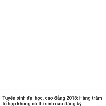
Tuyển sinh đại học, cao đẳng 2018: Hàng trăm
tổ hợp không có thí sinh nào đăng ký