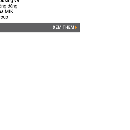
XEM THÊM