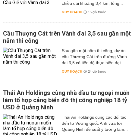
chiều dài khoảng 3,4 km, tổng...
QUY HOẠCH
15 giờ trước
Cầu Thượng Cát trên Vành đai 3,5 sau gần một
năm thi công
Sau gần một năm thi công, dự án
cầu Thượng Cát trên đường Vành
đai 3,5 có tiến độ thực hiện đạt...
QUY HOẠCH
24 giờ trước
Thái An Holdings cùng nhà đầu tư ngoại muốn
làm tổ hợp cảng biển đô thị công nghiệp 18 tỷ
USD ở Quảng Ninh
Thái An Holdings cùng các đối tác
đến từ Vương quốc Anh vừa tới
Quảng Ninh đề xuất ý tưởng làm...