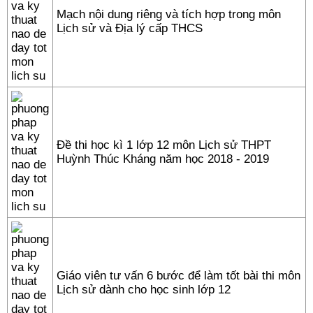
Mạch nội dung riêng và tích hợp trong môn
Lịch sử và Địa lý cấp THCS
Đề thi học kì 1 lớp 12 môn Lịch sử THPT
Huỳnh Thúc Kháng năm học 2018 - 2019
Giáo viên tư vấn 6 bước để làm tốt bài thi môn
Lịch sử dành cho học sinh lớp 12