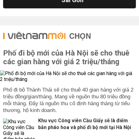
Sài Gòn
CHỌN
Phố đi bộ mới của Hà Nội sẽ cho thuê
các gian hàng với giá 2 triệu/tháng
Phố đi bộ Thành Thái sẽ cho thuê 40 gian hàng với giá 2
triệu đồng/gian/tháng. Mang về nguồn thu 80 triệu đồng
mỗi tháng. Đây là nguồn thu cố định hàng tháng từ tiểu
thương, hộ kinh doanh.
Khu vực Công viên Cầu Giấy sẽ là điểm
bắn pháo hoa và phố đi bộ mới tại Hà Nội