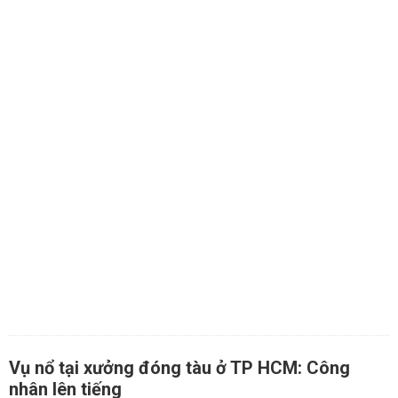
Vụ nổ tại xưởng đóng tàu ở TP HCM: Công
nhân lên tiếng