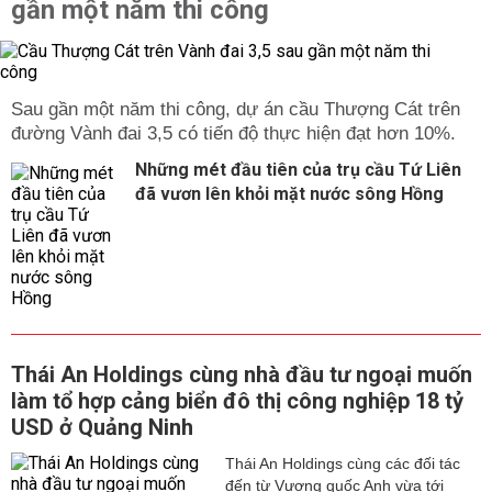
gần một năm thi công
Sau gần một năm thi công, dự án cầu Thượng Cát trên
đường Vành đai 3,5 có tiến độ thực hiện đạt hơn 10%.
Những mét đầu tiên của trụ cầu Tứ Liên
đã vươn lên khỏi mặt nước sông Hồng
Thái An Holdings cùng nhà đầu tư ngoại muốn
làm tổ hợp cảng biển đô thị công nghiệp 18 tỷ
USD ở Quảng Ninh
Thái An Holdings cùng các đối tác
đến từ Vương quốc Anh vừa tới