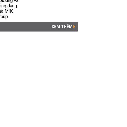
XEM THÊM