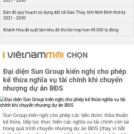
2021 - 2030
Bản đồ quy hoạch sử dụng đất xã Giao Thủy, tỉnh Ninh Bình thời kỳ
2021 - 2030
Khánh Hòa đề xuất làm khu đô thị hỗn hợp hơn 49.000 tỷ đồng
CHỌN
Đại diện Sun Group kiến nghị cho phép
kế thừa nghĩa vụ tài chính khi chuyển
nhượng dự án BĐS
Sun Group kiến nghị cho phép các bên được thỏa thuận
kế thừa, tiếp tục thực hiện các nghĩa vụ tài chính còn lại
trong quá trình chuyển nhượng dự án BĐS (thay vì bắt