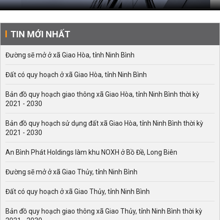
TIN MỚI NHẤT
Đường sẽ mở ở xã Giao Hòa, tỉnh Ninh Bình
Đất có quy hoạch ở xã Giao Hòa, tỉnh Ninh Bình
Bản đồ quy hoạch giao thông xã Giao Hòa, tỉnh Ninh Bình thời kỳ
2021 - 2030
Bản đồ quy hoạch sử dụng đất xã Giao Hòa, tỉnh Ninh Bình thời kỳ
2021 - 2030
An Bình Phát Holdings làm khu NOXH ở Bồ Đề, Long Biên
Đường sẽ mở ở xã Giao Thủy, tỉnh Ninh Bình
Đất có quy hoạch ở xã Giao Thủy, tỉnh Ninh Bình
Bản đồ quy hoạch giao thông xã Giao Thủy, tỉnh Ninh Bình thời kỳ