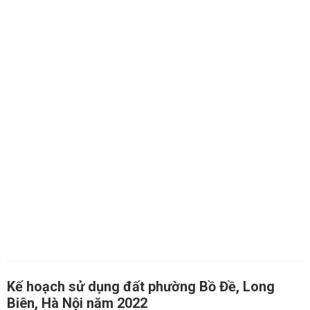
Kế hoạch sử dụng đất phường Bồ Đề, Long
Biên, Hà Nội năm 2022