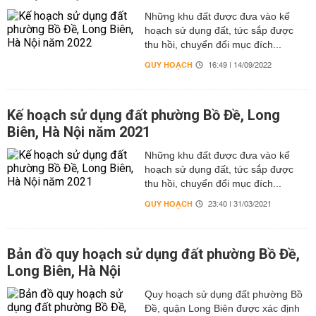
Những khu đất được đưa vào kế
hoạch sử dụng đất, tức sắp được
thu hồi, chuyển đổi mục đích...
QUY HOẠCH
16:49 | 14/09/2022
Kế hoạch sử dụng đất phường Bồ Đề, Long
Biên, Hà Nội năm 2021
Những khu đất được đưa vào kế
hoạch sử dụng đất, tức sắp được
thu hồi, chuyển đổi mục đích...
QUY HOẠCH
23:40 | 31/03/2021
Bản đồ quy hoạch sử dụng đất phường Bồ Đề,
Long Biên, Hà Nội
Quy hoạch sử dụng đất phường Bồ
Đề, quận Long Biên được xác định