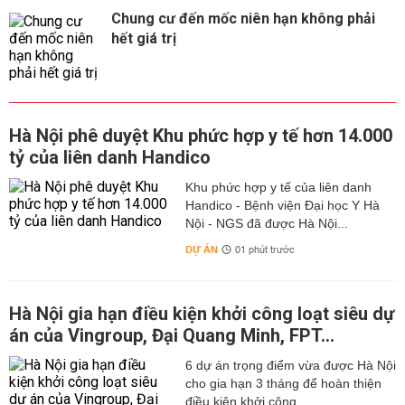
Chung cư đến mốc niên hạn không phải
hết giá trị
Hà Nội phê duyệt Khu phức hợp y tế hơn 14.000
tỷ của liên danh Handico
Khu phức hợp y tế của liên danh
Handico - Bệnh viện Đại học Y Hà
Nội - NGS đã được Hà Nội...
DỰ ÁN
01 phút trước
Hà Nội gia hạn điều kiện khởi công loạt siêu dự
án của Vingroup, Đại Quang Minh, FPT...
6 dự án trọng điểm vừa được Hà Nội
cho gia hạn 3 tháng để hoàn thiện
điều kiện khởi công.