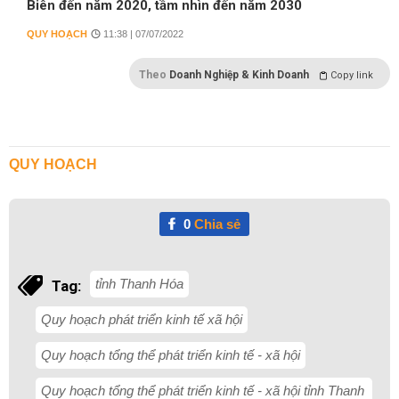
Biên đến năm 2020, tầm nhìn đến năm 2030
QUY HOẠCH
11:38 | 07/07/2022
Theo
Doanh Nghiệp & Kinh Doanh
Copy link
QUY HOẠCH
0
Chia sẻ
tỉnh Thanh Hóa
Tag:
Quy hoạch phát triển kinh tế xã hội
Quy hoạch tổng thể phát triển kinh tế - xã hội
Quy hoạch tổng thể phát triển kinh tế - xã hội tỉnh Thanh