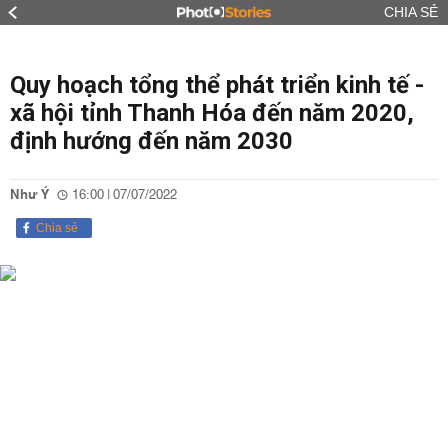
CHIA SẺ
Quy hoạch tổng thể phát triển kinh tế -
xã hội tỉnh Thanh Hóa đến năm 2020,
định hướng đến năm 2030
Như Ý
16:00 | 07/07/2022
Chia sẻ