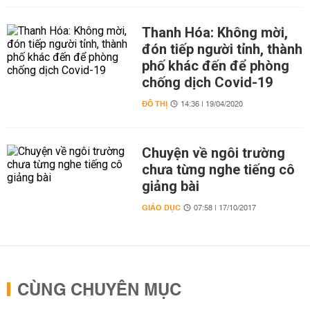
Thanh Hóa: Không mời,
đón tiếp người tỉnh, thành
phố khác đến để phòng
chống dịch Covid-19
ĐÔ THỊ
14:36 | 19/04/2020
Chuyện về ngôi trường
chưa từng nghe tiếng cô
giảng bài
GIÁO DỤC
07:58 | 17/10/2017
CÙNG CHUYÊN MỤC