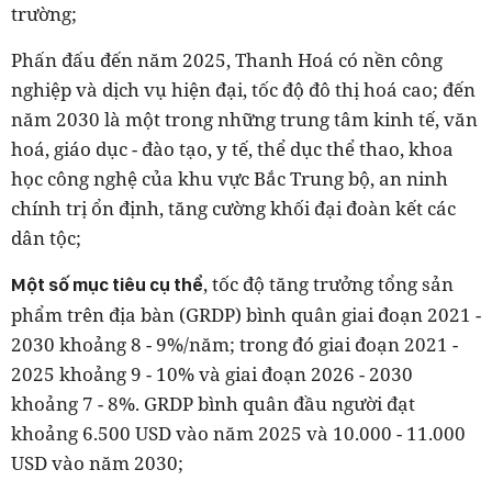
trường;
Phấn đấu đến năm 2025, Thanh Hoá có nền công
nghiệp và dịch vụ hiện đại, tốc độ đô thị hoá cao; đến
năm 2030 là một trong những trung tâm kinh tế, văn
hoá, giáo dục - đào tạo, y tế, thể dục thể thao, khoa
học công nghệ của khu vực Bắc Trung bộ, an ninh
chính trị ổn định, tăng cường khối đại đoàn kết các
dân tộc;
, tốc độ tăng trưởng tổng sản
Một số mục tiêu cụ thể
phẩm trên địa bàn (GRDP) bình quân giai đoạn 2021 -
2030 khoảng 8 - 9%/năm; trong đó giai đoạn 2021 -
2025 khoảng 9 - 10% và giai đoạn 2026 - 2030
khoảng 7 - 8%. GRDP bình quân đầu người đạt
khoảng 6.500 USD vào năm 2025 và 10.000 - 11.000
USD vào năm 2030;