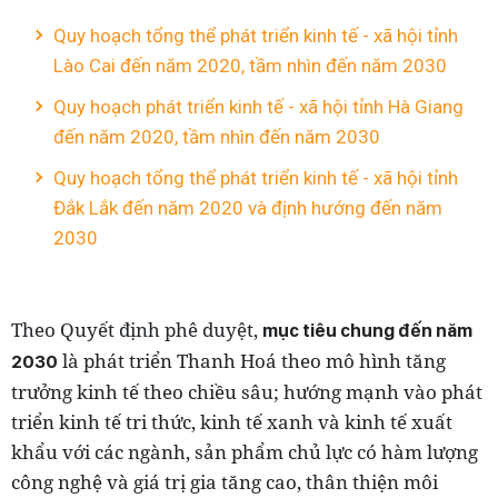
Quy hoạch tổng thể phát triển kinh tế - xã hội tỉnh
Lào Cai đến năm 2020, tầm nhìn đến năm 2030
Quy hoạch phát triển kinh tế - xã hội tỉnh Hà Giang
đến năm 2020, tầm nhìn đến năm 2030
Quy hoạch tổng thể phát triển kinh tế - xã hội tỉnh
Đắk Lắk đến năm 2020 và định hướng đến năm
2030
Theo Quyết định phê duyệt,
m
ục tiêu chung đến năm
là phát triển Thanh Hoá theo mô hình tăng
2030
trưởng kinh tế theo chiều sâu; hướng mạnh vào phát
triển kinh tế tri thức, kinh tế xanh và kinh tế xuất
khẩu với các ngành, sản phẩm chủ lực có hàm lượng
công nghệ và giá trị gia tăng cao, thân thiện môi