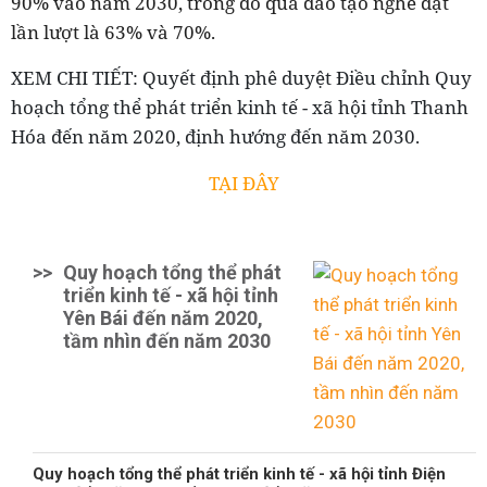
90% vào năm 2030, trong đó qua đào tạo nghề đạt
lần lượt là 63% và 70%.
XEM CHI TIẾT: Quyết định phê duyệt
Điều chỉnh Quy
hoạch tổng thể phát triển kinh tế - xã hội tỉnh Thanh
Hóa đến năm 2020, định hướng đến năm 2030.
TẠI ĐÂY
>>
Quy hoạch tổng thể phát
triển kinh tế - xã hội tỉnh
Yên Bái đến năm 2020,
tầm nhìn đến năm 2030
Quy hoạch tổng thể phát triển kinh tế - xã hội tỉnh Điện