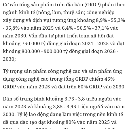
Cơ cấu tổng sản phẩm trên địa bàn (GRDP) phân theo
ngành kinh tế (nông, lâm, thuỷ sản; công nghiệp -
xây dựng và dịch vụ) tương ứng khoảng 8,9% - 55,3%
- 35,8% vào năm 2025 và 6,4% - 56,5% - 37,1% vào
năm 2030. Vốn đầu tư phát triển toàn xã hội đạt
khoảng 750.000 tỷ đồng giai đoạn 2021 - 2025 và đạt
khoảng 800.000 - 900.000 tỷ đồng giai đoạn 2026 -
2030;
Tỷ trọng sản phẩm công nghệ cao và sản phẩm ứng
dụng công nghệ cao trong tổng GRDP chiểm 45%
GRDP vào năm 2025 và đạt trên 60% GRDP vào 2030.
Dân số trung bình khoảng 3,75 - 3,8 triệu người vào
năm 2025 và khoảng 3,85 - 3,95 triệu người vào năm
2030. Tỷ lệ lao động đang làm việc trong nền kinh tế
đã qua đào tạo đạt khoảng 80% vào năm 2025 và