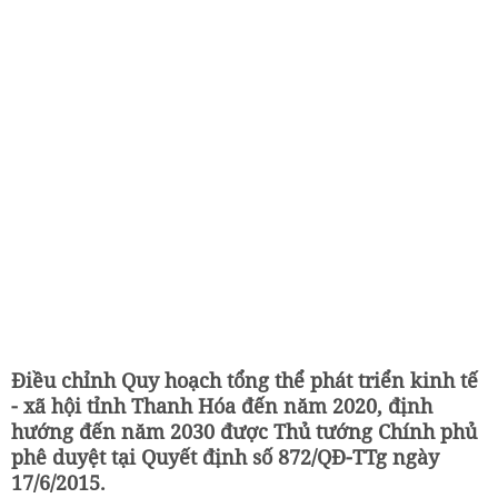
Điều chỉnh Quy hoạch tổng thể phát triển kinh tế
- xã hội tỉnh Thanh Hóa đến năm 2020, định
hướng đến năm 2030 được Thủ tướng Chính phủ
phê duyệt tại Quyết định số 872/QĐ-TTg ngày
17/6/2015.