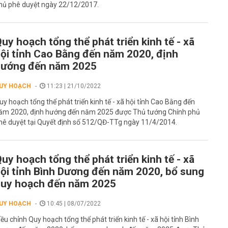
hủ phê duyệt ngày 22/12/2017.
uy hoạch tổng thể phát triển kinh tế - xã
ội tỉnh Cao Bằng đến năm 2020, định
hướng đến năm 2025
UY HOẠCH
11:23 | 21/10/2022
uy hoạch tổng thể phát triển kinh tế - xã hội tỉnh Cao Bằng đến
ăm 2020, định hướng đến năm 2025 được Thủ tướng Chính phủ
hê duyệt tại Quyết định số 512/QĐ-TTg ngày 11/4/2014.
uy hoạch tổng thể phát triển kinh tế - xã
ội tỉnh Bình Dương đến năm 2020, bổ sung
uy hoạch đến năm 2025
UY HOẠCH
10:45 | 08/07/2022
iều chỉnh Quy hoạch tổng thể phát triển kinh tế - xã hội tỉnh Bình