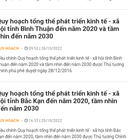
uy hoạch tổng thể phát triển kinh tế - xã
ội tỉnh Bình Thuận đến năm 2020 và tầm
hìn đến năm 2030
UY HOẠCH
09:52 | 26/10/2022
iều chỉnh Quy hoạch tổng thể phát triển kinh tế - xã hội tỉnh Bình
huận đến năm 2020 và tầm nhìn đến năm 2030 được Thủ tướng
hính phủ phê duyệt ngày 28/12/2016.
uy hoạch tổng thể phát triển kinh tế - xã
ội tỉnh Bắc Kạn đến năm 2020, tầm nhìn
đến năm 2030
UY HOẠCH
16:37 | 25/10/2022
iều chỉnh Quy hoạch tổng thể phát triển kinh tế - xã hội tỉnh Bắc
ạn đến năm 2020, tầm nhìn đến năm 2030 được Thủ tướng Chính