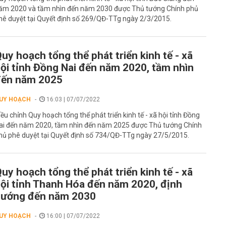
ăm 2020 và tầm nhìn đến năm 2030 được Thủ tướng Chính phủ
hê duyệt tại Quyết định số 269/QĐ-TTg ngày 2/3/2015.
uy hoạch tổng thể phát triển kinh tế - xã
ội tỉnh Đồng Nai đến năm 2020, tầm nhìn
đến năm 2025
UY HOẠCH
16:03 | 07/07/2022
iều chỉnh Quy hoạch tổng thể phát triển kinh tế - xã hội tỉnh Đồng
ai đến năm 2020, tầm nhìn đến năm 2025 được Thủ tướng Chính
hủ phê duyệt tại Quyết định số 734/QĐ-TTg ngày 27/5/2015.
uy hoạch tổng thể phát triển kinh tế - xã
ội tỉnh Thanh Hóa đến năm 2020, định
hướng đến năm 2030
UY HOẠCH
16:00 | 07/07/2022