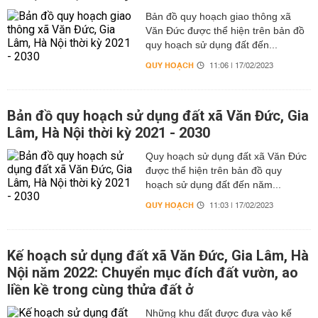
Bản đồ quy hoạch giao thông xã
Văn Đức được thể hiện trên bản đồ
quy hoạch sử dụng đất đến...
QUY HOẠCH
11:06 | 17/02/2023
Bản đồ quy hoạch sử dụng đất xã Văn Đức, Gia
Lâm, Hà Nội thời kỳ 2021 - 2030
Quy hoạch sử dụng đất xã Văn Đức
được thể hiện trên bản đồ quy
hoạch sử dụng đất đến năm...
QUY HOẠCH
11:03 | 17/02/2023
Kế hoạch sử dụng đất xã Văn Đức, Gia Lâm, Hà
Nội năm 2022: Chuyển mục đích đất vườn, ao
liền kề trong cùng thửa đất ở
Những khu đất được đưa vào kế