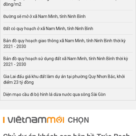
đồng/m2
Đường sẽ mở ở xã Nam Minh, tỉnh Ninh Bình
Đất có quy hoạch ở xã Nam Minh, tỉnh Ninh Bình
Bản đồ quy hoạch giao thông xã Nam Minh, tỉnh Ninh Bình thời kỳ
2021 - 2030
Bản đồ quy hoạch sử dụng đất xã Nam Minh, tỉnh Ninh Bình thời kỳ
2021 - 2030
Gia Lai đấu giá khu đất làm dự án tại phường Quy Nhơn Bắc, khởi
điểm 23 tỷ đồng
Diện mạo cầu đi bộ hình lá dừa nước qua sông Sài Gòn
CHỌN