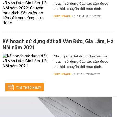
hoạch sử dụng đất, tức sắp được
thu hồi, chuyển đổi mục đích...
QUY HOẠCH
11:51 | 07/10/2022
Kế hoạch sử dụng đất xã Văn Đức, Gia Lâm, Hà
Nội năm 2021
Những khu đất được đưa vào kế
hoạch sử dụng đất, tức sắp được
thu hồi, chuyển đổi mục đích...
QUY HOẠCH
20:19 | 22/04/2021
TÌM THEO NGÀY