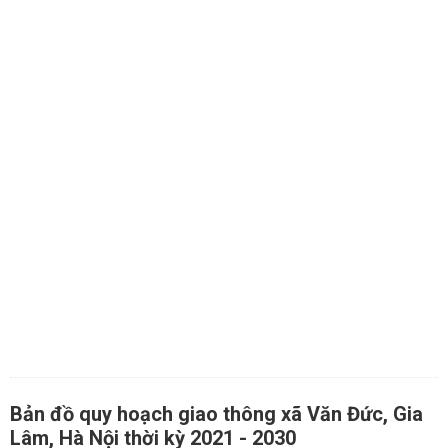
Bản đồ quy hoạch giao thông xã Văn Đức, Gia
Lâm, Hà Nội thời kỳ 2021 - 2030