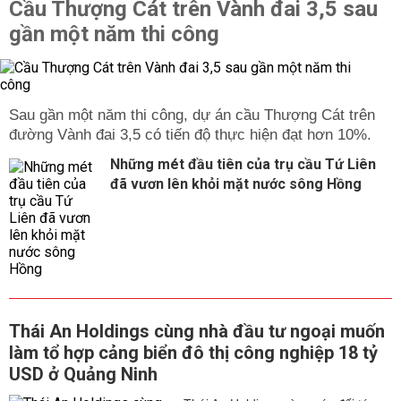
Cầu Thượng Cát trên Vành đai 3,5 sau
gần một năm thi công
Sau gần một năm thi công, dự án cầu Thượng Cát trên
đường Vành đai 3,5 có tiến độ thực hiện đạt hơn 10%.
Những mét đầu tiên của trụ cầu Tứ Liên
đã vươn lên khỏi mặt nước sông Hồng
Thái An Holdings cùng nhà đầu tư ngoại muốn
làm tổ hợp cảng biển đô thị công nghiệp 18 tỷ
USD ở Quảng Ninh