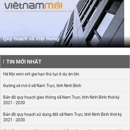
Quy hoạch xã Việt Hưng
TIN MỚI NHẤT
Hà Nội xem xét gia hạn thủ tục 6 dự án lớn
Đường sẽ mở ở xã Nam Trực, tỉnh Ninh Bình
Bản đồ quy hoạch giao thông xã Nam Trực, tỉnh Ninh Bình thời kỳ
2021 - 2030
Bản đồ quy hoạch sử dụng đất xã Nam Trực, tỉnh Ninh Bình thời kỳ
2021 - 2030