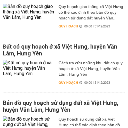
Quy hoạch giao thông xã Việt Hưng
có thể xác định theo bản đồ quy
hoạch sử dụng đất huyện Văn...
QUY HOẠCH
00:00 | 31/12/2023
Đất có quy hoạch ở xã Việt Hưng, huyện Văn
Lâm, Hưng Yên
Cách tra cứu những khu đất có quy
hoạch ở xã Việt Hưng, huyện Văn
Lâm, Hưng Yên
QUY HOẠCH
00:00 | 31/12/2023
Bản đồ quy hoạch sử dụng đất xã Việt Hưng,
huyện Văn Lâm, Hưng Yên
Quy hoạch sử dụng đất xã Việt
Hưng có thể xác định theo bản đồ