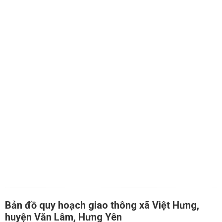
Bản đồ quy hoạch giao thông xã Việt Hưng,
huyện Văn Lâm, Hưng Yên