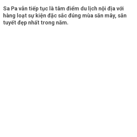
Sa Pa vẫn tiếp tục là tâm điểm du lịch nội địa với
hàng loạt sự kiện đặc sắc đúng mùa săn mây, săn
tuyết đẹp nhất trong năm.