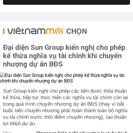
CHỌN
Đại diện Sun Group kiến nghị cho phép
kế thừa nghĩa vụ tài chính khi chuyển
nhượng dự án BĐS
Sun Group kiến nghị cho phép các bên được thỏa thuận
kế thừa, tiếp tục thực hiện các nghĩa vụ tài chính còn lại
trong quá trình chuyển nhượng dự án BĐS (thay vì bắt
buộc bên chuyển nhượng phải hoàn thành toàn bộ nghĩa
vụ tài chính trước thời điểm chuyển nhượng), tạo thuận
lợi M&A dự án.