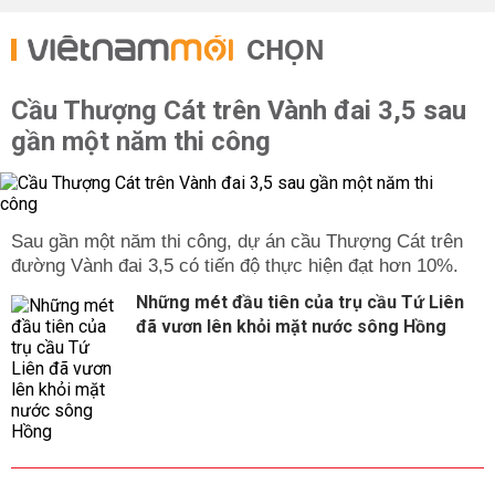
CHỌN
Cầu Thượng Cát trên Vành đai 3,5 sau
gần một năm thi công
Sau gần một năm thi công, dự án cầu Thượng Cát trên
đường Vành đai 3,5 có tiến độ thực hiện đạt hơn 10%.
Những mét đầu tiên của trụ cầu Tứ Liên
đã vươn lên khỏi mặt nước sông Hồng