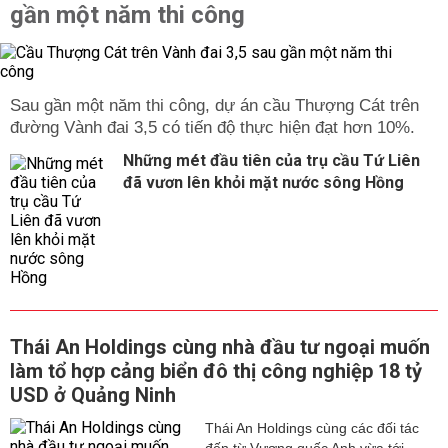
gần một năm thi công
Sau gần một năm thi công, dự án cầu Thượng Cát trên
đường Vành đai 3,5 có tiến độ thực hiện đạt hơn 10%.
Những mét đầu tiên của trụ cầu Tứ Liên
đã vươn lên khỏi mặt nước sông Hồng
Thái An Holdings cùng nhà đầu tư ngoại muốn
làm tổ hợp cảng biển đô thị công nghiệp 18 tỷ
USD ở Quảng Ninh
Thái An Holdings cùng các đối tác