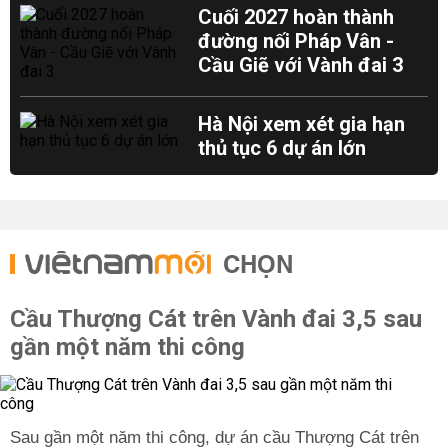
Cuối 2027 hoàn thành
đường nối Pháp Vân -
Cầu Giẽ với Vành đai 3
Hà Nội xem xét gia hạn
thủ tục 6 dự án lớn
CHỌN
Cầu Thượng Cát trên Vành đai 3,5 sau
gần một năm thi công
Sau gần một năm thi công, dự án cầu Thượng Cát trên