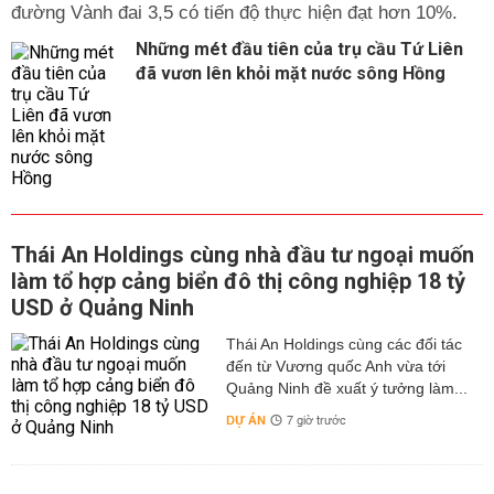
đường Vành đai 3,5 có tiến độ thực hiện đạt hơn 10%.
Những mét đầu tiên của trụ cầu Tứ Liên
đã vươn lên khỏi mặt nước sông Hồng
Thái An Holdings cùng nhà đầu tư ngoại muốn
làm tổ hợp cảng biển đô thị công nghiệp 18 tỷ
USD ở Quảng Ninh
Thái An Holdings cùng các đối tác
đến từ Vương quốc Anh vừa tới
Quảng Ninh đề xuất ý tưởng làm...
DỰ ÁN
7 giờ trước