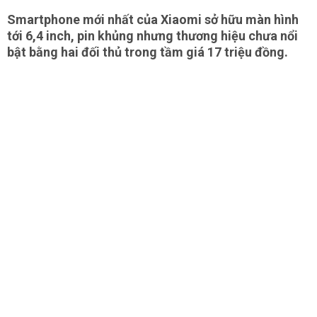
Smartphone mới nhất của Xiaomi sở hữu màn hình
tới 6,4 inch, pin khủng nhưng thương hiệu chưa nổi
bật bằng hai đối thủ trong tầm giá 17 triệu đồng.