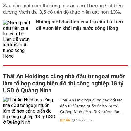
Sau gần một năm thi công, dự án cầu Thượng Cát trên
đường Vành đai 3,5 có tiến độ thực hiện đạt hơn 10%.
Những mét đầu tiên của trụ cầu Tứ Liên
đã vươn lên khỏi mặt nước sông Hồng
Thái An Holdings cùng nhà đầu tư ngoại muốn
làm tổ hợp cảng biển đô thị công nghiệp 18 tỷ
USD ở Quảng Ninh
Thái An Holdings cùng các đối tác
đến từ Vương quốc Anh vừa tới
Quảng Ninh đề xuất ý tưởng làm...
DỰ ÁN
10 giờ trước