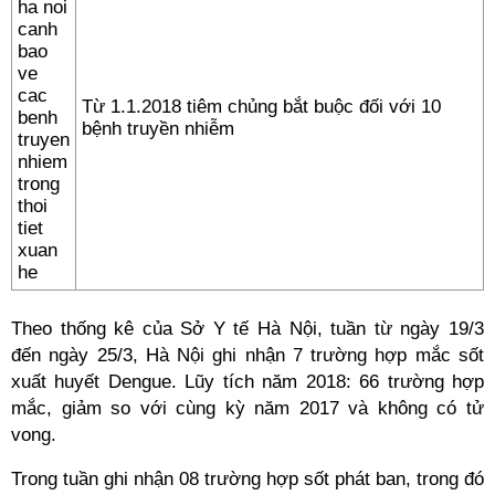
Từ 1.1.2018 tiêm chủng bắt buộc đối với 10
bệnh truyền nhiễm
Theo thống kê của Sở Y tế Hà Nội, tuần từ ngày 19/3
đến ngày 25/3, Hà Nội ghi nhận 7 trường hợp mắc sốt
xuất huyết Dengue. Lũy tích năm 2018: 66 trường hợp
mắc, giảm so với cùng kỳ năm 2017 và không có tử
vong.
Trong tuần ghi nhận 08 trường hợp sốt phát ban, trong đó