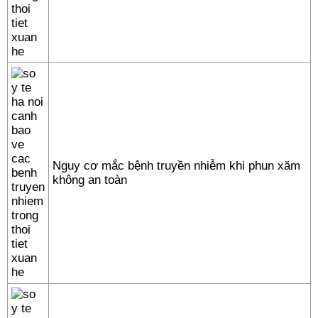
Nguy cơ mắc bệnh truyền nhiễm khi phun xăm
không an toàn