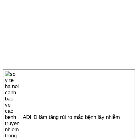
ADHD làm tăng rủi ro mắc bệnh lây nhiễm