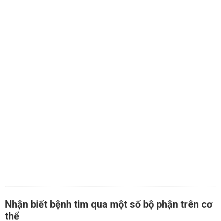
Nhận biết bệnh tim qua một số bộ phận trên cơ
thể