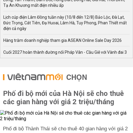
Tạ An Khương mất điện nhiều ấp
Lịch cúp điện Lâm Đồng tuần này (10/8 đến 12/8) Bảo Lộc, Đà Lạt,
Đức Trọng, Cát Tiên, Đạ Huoai, Lâm Hà, Tuy Phong, Phan Thiết mất
điện cả ngày
Hàng trăm doanh nghiệp tham gia ASEAN Online Sale Day 2026
Cuối 2027 hoàn thành đường nối Pháp Vân - Cầu Giẽ với Vành đai 3
CHỌN
Phố đi bộ mới của Hà Nội sẽ cho thuê
các gian hàng với giá 2 triệu/tháng
Phố đi bộ Thành Thái sẽ cho thuê 40 gian hàng với giá 2