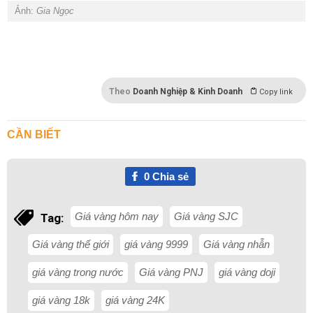
Ảnh:
Gia Ngọc
Theo
Doanh Nghiệp & Kinh Doanh
Copy link
CẦN BIẾT
0
Chia sẻ
Giá vàng hôm nay
Giá vàng SJC
Tag:
Giá vàng thế giới
giá vàng 9999
Giá vàng nhẫn
giá vàng trong nước
Giá vàng PNJ
giá vàng doji
giá vàng 18k
giá vàng 24K