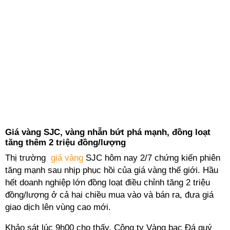
Giá vàng SJC, vàng nhẫn bứt phá mạnh, đồng loạt
tăng thêm 2 triệu đồng/lượng
Thị trường
giá vàng
SJC hôm nay 2/7 chứng kiến phiên
tăng mạnh sau nhịp phục hồi của giá vàng thế giới. Hầu
hết doanh nghiệp lớn đồng loạt điều chỉnh tăng 2 triệu
đồng/lượng ở cả hai chiều mua vào và bán ra, đưa giá
giao dịch lên vùng cao mới.
Khảo sát lúc 9h00 cho thấy, Công ty Vàng bạc Đá quý