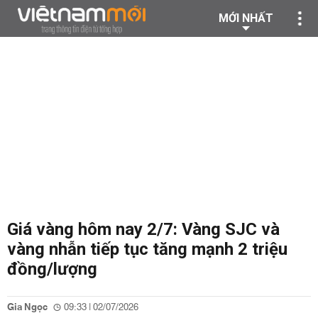
MỚI NHẤT
Giá vàng hôm nay 2/7: Vàng SJC và
vàng nhẫn tiếp tục tăng mạnh 2 triệu
đồng/lượng
Gia Ngọc
09:33 | 02/07/2026