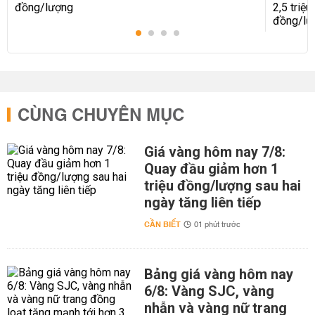
CÙNG CHUYÊN MỤC
Giá vàng hôm nay 7/8:
Quay đầu giảm hơn 1
triệu đồng/lượng sau hai
ngày tăng liên tiếp
CẦN BIẾT
01 phút trước
Bảng giá vàng hôm nay
6/8: Vàng SJC, vàng
nhẫn và vàng nữ trang