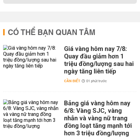
CÓ THỂ BẠN QUAN TÂM
Giá vàng hôm nay 7/8:
Quay đầu giảm hơn 1
triệu đồng/lượng sau hai
ngày tăng liên tiếp
CẦN BIẾT
01 phút trước
Bảng giá vàng hôm nay
6/8: Vàng SJC, vàng
nhẫn và vàng nữ trang
đồng loạt tăng mạnh tới
hơn 3 triệu đồng/lượng