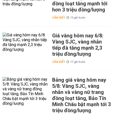
đồng loạt tăng mạnh tới
hơn 3 triệu đồng/lượng
CẦN BIẾT
13 giờ trước
Giá vàng hôm nay 6/8:
Vàng SJC, vàng nhẫn
tiếp đà tăng mạnh 2,3
triệu đồng/lượng
CẦN BIẾT
17 giờ trước
Bảng giá vàng hôm nay
5/8: Vàng SJC, vàng
nhẫn và vàng nữ trang
đồng loạt tăng, Bảo Tín
Minh Châu bật mạnh tới 3
triệu đồng/lượng