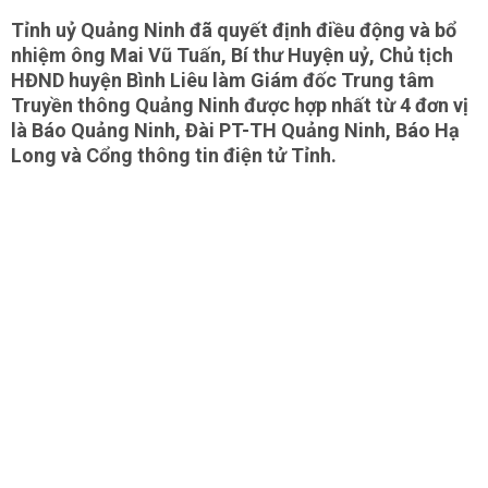
Tỉnh uỷ Quảng Ninh đã quyết định điều động và bổ
nhiệm ông Mai Vũ Tuấn, Bí thư Huyện uỷ, Chủ tịch
HĐND huyện Bình Liêu làm Giám đốc Trung tâm
Truyền thông Quảng Ninh được hợp nhất từ 4 đơn vị
là Báo Quảng Ninh, Đài PT-TH Quảng Ninh, Báo Hạ
Long và Cổng thông tin điện tử Tỉnh.