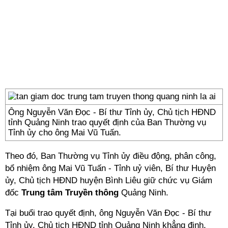
Ông Nguyễn Văn Đọc - Bí thư Tỉnh ủy, Chủ tịch HĐND
tỉnh Quảng Ninh trao quyết định của Ban Thường vụ
Tỉnh ủy cho ông Mai Vũ Tuấn.
Theo đó, Ban Thường vụ Tỉnh ủy điều động, phân công,
bổ nhiệm ông Mai Vũ Tuấn - Tỉnh uỷ viên, Bí thư Huyện
ủy, Chủ tịch HĐND huyện Bình Liêu giữ chức vụ Giám
đốc
Trung tâm Truyền thông
Quảng Ninh.
Tại buổi trao quyết định, ông Nguyễn Văn Đọc - Bí thư
Tỉnh ủy, Chủ tịch HĐND tỉnh Quảng Ninh khẳng định,