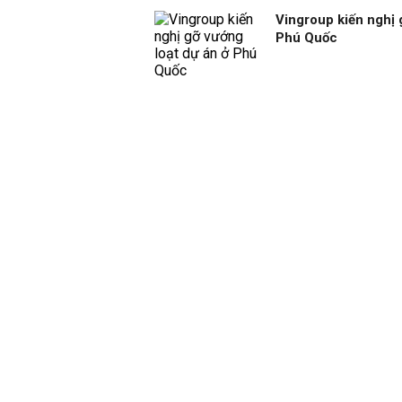
Vingroup kiến nghị 
Phú Quốc