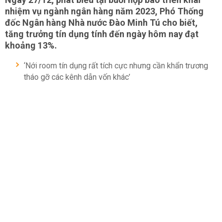
nhiệm vụ ngành ngân hàng năm 2023, Phó Thống
đốc Ngân hàng Nhà nước Đào Minh Tú cho biết,
tăng trưởng tín dụng tính đến ngày hôm nay đạt
khoảng 13%.
‘Nới room tín dụng rất tích cực nhưng cần khẩn trương
tháo gỡ các kênh dẫn vốn khác’