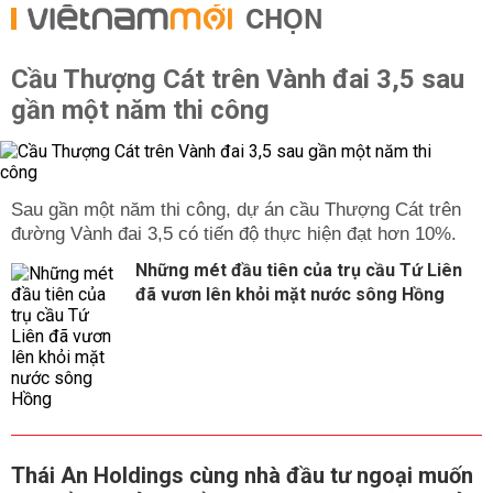
CHỌN
Cầu Thượng Cát trên Vành đai 3,5 sau
gần một năm thi công
Sau gần một năm thi công, dự án cầu Thượng Cát trên
đường Vành đai 3,5 có tiến độ thực hiện đạt hơn 10%.
Những mét đầu tiên của trụ cầu Tứ Liên
đã vươn lên khỏi mặt nước sông Hồng
Thái An Holdings cùng nhà đầu tư ngoại muốn