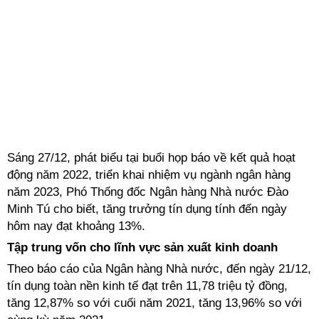
Sáng 27/12, phát biểu tại buổi họp báo về kết quả hoạt
động năm 2022, triển khai nhiệm vụ ngành ngân hàng
năm 2023, Phó Thống đốc Ngân hàng Nhà nước Đào
Minh Tú cho biết, tăng trưởng tín dụng tính đến ngày
hôm nay đạt khoảng 13%.
Tập trung vốn cho lĩnh vực sản xuất kinh doanh
Theo báo cáo của Ngân hàng Nhà nước, đến ngày 21/12,
tín dụng toàn nền kinh tế đạt trên 11,78 triệu tỷ đồng,
tăng 12,87% so với cuối năm 2021, tăng 13,96% so với