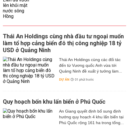
Thái An Holdings cùng nhà đầu tư ngoại muốn
làm tổ hợp cảng biển đô thị công nghiệp 18 tỷ
USD ở Quảng Ninh
Thái An Holdings cùng các đối tác
đến từ Vương quốc Anh vừa tới
Quảng Ninh đề xuất ý tưởng làm...
DỰ ÁN
01 phút trước
Quy hoạch bốn khu lấn biển ở Phú Quốc
An Giang quyết định bổ sung định
hướng quy hoạch 4 khu lấn biển tại
Phú Quốc rộng 161 ha trong tổng...