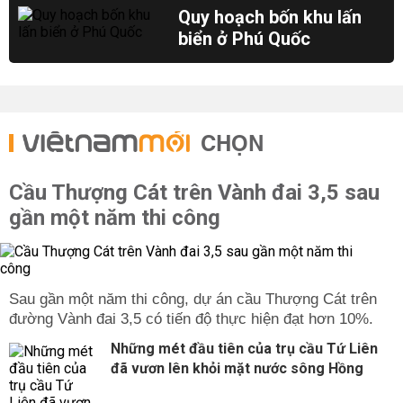
Quy hoạch bốn khu lấn
biển ở Phú Quốc
CHỌN
Cầu Thượng Cát trên Vành đai 3,5 sau
gần một năm thi công
Sau gần một năm thi công, dự án cầu Thượng Cát trên
đường Vành đai 3,5 có tiến độ thực hiện đạt hơn 10%.
Những mét đầu tiên của trụ cầu Tứ Liên
đã vươn lên khỏi mặt nước sông Hồng