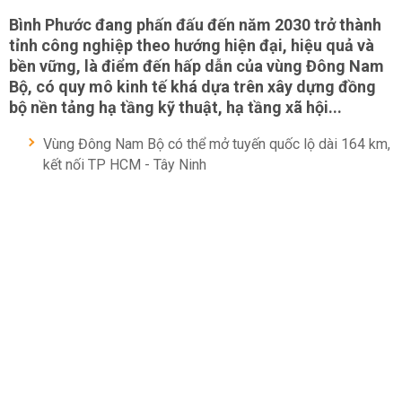
Bình Phước đang phấn đấu đến năm 2030 trở thành
tỉnh công nghiệp theo hướng hiện đại, hiệu quả và
bền vững, là điểm đến hấp dẫn của vùng Đông Nam
Bộ, có quy mô kinh tế khá dựa trên xây dựng đồng
bộ nền tảng hạ tầng kỹ thuật, hạ tầng xã hội...
Vùng Đông Nam Bộ có thể mở tuyến quốc lộ dài 164 km,
kết nối TP HCM - Tây Ninh