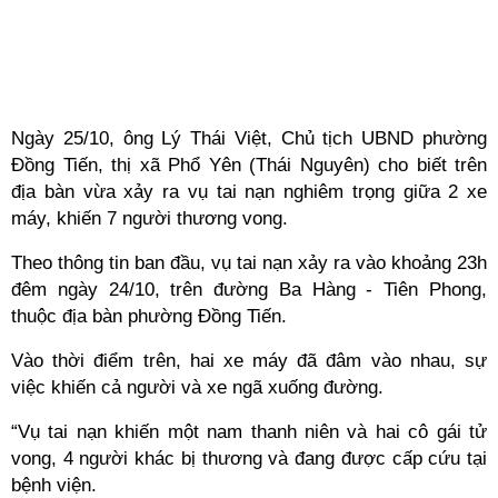
Ngày 25/10, ông Lý Thái Việt, Chủ tịch UBND phường
Đồng Tiến, thị xã Phổ Yên (Thái Nguyên) cho biết trên
địa bàn vừa xảy ra vụ tai nạn nghiêm trọng giữa 2 xe
máy, khiến 7 người thương vong.
Theo thông tin ban đầu, vụ tai nạn xảy ra vào khoảng 23h
đêm ngày 24/10, trên đường Ba Hàng - Tiên Phong,
thuộc địa bàn phường Đồng Tiến.
Vào thời điểm trên, hai xe máy đã đâm vào nhau, sự
việc khiến cả người và xe ngã xuống đường.
“Vụ tai nạn khiến một nam thanh niên và hai cô gái tử
vong, 4 người khác bị thương và đang được cấp cứu tại
bệnh viện.