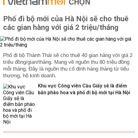
CHỌN
Phố đi bộ mới của Hà Nội sẽ cho thuê
các gian hàng với giá 2 triệu/tháng
Phố đi bộ Thành Thái sẽ cho thuê 40 gian hàng với giá 2
triệu đồng/gian/tháng. Mang về nguồn thu 80 triệu đồng
mỗi tháng. Đây là nguồn thu cố định hàng tháng từ tiểu
thương, hộ kinh doanh.
Khu vực Công viên Cầu Giấy sẽ là điểm
bắn pháo hoa và phố đi bộ mới tại Hà Nội