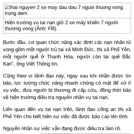
Hiện trường vụ tai nạn giữ 2 xe máy khiến 7 người
thương vong (Ảnh: FB).
Bước đầu, cơ quan chức năng xác định các nạn nhân tử
vong gồm một người trú tại xã Minh Đức, thị xã Phổ Yên,
một người quê ở Thanh Hóa, người còn lại quê Bắc
Kạn”, ông Việt Thông tin.
Cũng theo vị lãnh đạo này, ngay sau khi nhận được tin
báo, lực lượng chức năng nhanh chóng có mặt để xử lí
vụ việc, đưa người bị thương đi cấp cứu, đồng thời bảo
vệ hiện trường điều tra nguyên nhân vụ tai nạn.
Liên quan đến vụ tai nạn trên, lãnh đạo công an thị xã
Phổ Yên cho biết hiện sự việc đã được báo cáo lên tỉnh.
Nguyên nhân sự việc vẫn đang được điều tra làm rõ.