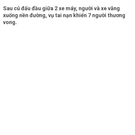
Sau cú đấu đầu giữa 2 xe máy, người và xe văng
xuống nền đường, vụ tai nạn khiến 7 người thương
vong.