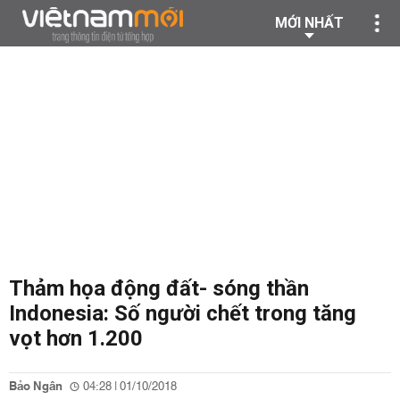
MỚI NHẤT
Thảm họa động đất- sóng thần
Indonesia: Số người chết trong tăng
vọt hơn 1.200
Bảo Ngân
04:28 | 01/10/2018