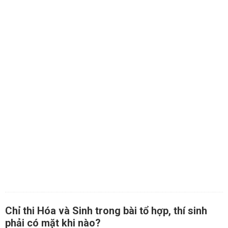
Chỉ thi Hóa và Sinh trong bài tổ hợp, thí sinh
phải có mặt khi nào?