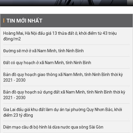
TIN MỚI NHẤT
Hoàng Mai, Hà Nội đấu giá 13 thửa đất ở, khởi điểm từ 43 triệu
đồng/m2
Đường sẽ mở ở xã Nam Minh, tỉnh Ninh Bình
Đất có quy hoạch ở xã Nam Minh, tỉnh Ninh Bình
Bản đồ quy hoạch giao thông xã Nam Minh, tỉnh Ninh Bình thời kỳ
2021 - 2030
Bản đồ quy hoạch sử dụng đất xã Nam Minh, tỉnh Ninh Bình thời kỳ
2021 - 2030
Gia Lai đấu giá khu đất làm dự án tại phường Quy Nhơn Bắc, khởi
điểm 23 tỷ đồng
Diện mạo cầu đi bộ hình lá dừa nước qua sông Sài Gòn