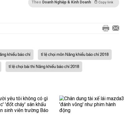
Theo
Doanh Nghiệp & Kinh Doanh
Copy link
Năng khiếu báo chí
tỉ lệ chọi môn Năng khiếu báo chí 2018
tỉ lệ chọi bài thi Năng khiếu báo chí 2018