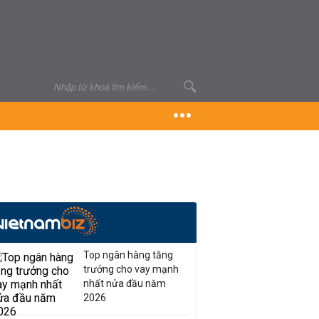
Top ngân hàng tăng
trưởng cho vay mạnh
nhất nửa đầu năm
2026