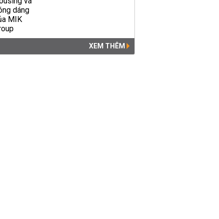
XEM THÊM