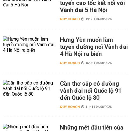
tuyến cao tốc kết nối với
Vành đai 5 Hà Nội
QUY HOẠCH
19:56 | 04/08/2026
Hưng Yên muốn làm
tuyến đường nối Vành đai
4 Hà Nội ra biển
QUY HOẠCH
16:23 | 04/08/2026
Cần thơ sắp có đường
vành đai nối Quốc lộ 91
đến Quốc lộ 80
QUY HOẠCH
11:41 | 04/08/2026
Những mét đầu tiên của