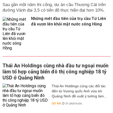
Sau gần một năm thi công, dự án cầu Thượng Cát trên
đường Vành đai 3,5 có tiến độ thực hiện đạt hơn 10%.
Những mét đầu tiên của trụ cầu Tứ Liên
đã vươn lên khỏi mặt nước sông Hồng
Thái An Holdings cùng nhà đầu tư ngoại muốn
làm tổ hợp cảng biển đô thị công nghiệp 18 tỷ
USD ở Quảng Ninh
Thái An Holdings cùng các đối tác
đến từ Vương quốc Anh vừa tới
Quảng Ninh đề xuất ý tưởng làm...
DỰ ÁN
01 phút trước