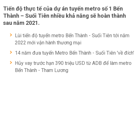
Tiến độ thực tế của dự án tuyến metro số 1 Bến
Thành – Suối Tiên nhiều khả năng sẽ hoàn thành
sau năm 2021.
Lùi tiến độ tuyến metro Bến Thành - Suối Tiên tới năm
2022 mới vận hành thương mại
14 năm đưa tuyến Metro Bến Thành - Suối Tiên 'về đích'
Hủy vay trước hạn 390 triệu USD từ ADB để làm metro
Bến Thành - Tham Lương