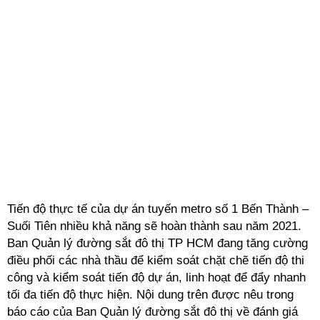
Tiến độ thực tế của dự án tuyến metro số 1 Bến Thành –
Suối Tiên nhiều khả năng sẽ hoàn thành sau năm 2021.
Ban Quản lý đường sắt đô thị TP HCM đang tăng cường
điều phối các nhà thầu để kiểm soát chặt chẽ tiến độ thi
công và kiểm soát tiến độ dự án, linh hoạt để đẩy nhanh
tối đa tiến độ thực hiện. Nội dung trên được nêu trong
báo cáo của Ban Quản lý đường sắt đô thị về đánh giá