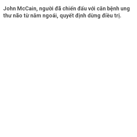
John McCain, người đã chiến đấu với căn bệnh ung
thư não từ năm ngoái, quyết định dừng điều trị.