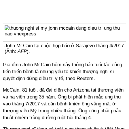
John McCain tại cuộc họp báo ở Sarajevo tháng 4/2017
(Ảnh:
AFP
).
Gia đình John McCain hôm này thông báo tuổi tác cùng
tiến triển bệnh là những yếu tố khiến thượng nghị sĩ
quyết định dừng điều trị y tế, theo Reuters.
McCain, 81 tuổi, đã đại diện cho Arizona tại thượng viện
và hạ viện trong 35 năm. Ông bị phát hiện mắc ung thư
vào tháng 7/2017 và căn bệnh khiến ông vắng mặt ở
thượng viện Mỹ trong nhiều tháng. Ông cũng phải phẫu
thuật nhiễm trùng đường ruột hồi tháng 4.