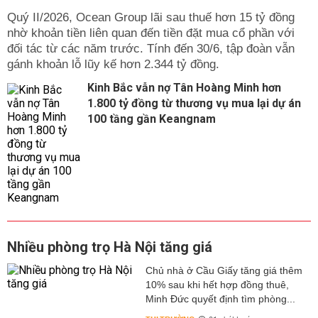
Quý II/2026, Ocean Group lãi sau thuế hơn 15 tỷ đồng
nhờ khoản tiền liên quan đến tiền đặt mua cổ phần với
đối tác từ các năm trước. Tính đến 30/6, tập đoàn vẫn
gánh khoản lỗ lũy kế hơn 2.344 tỷ đồng.
Kinh Bắc vẫn nợ Tân Hoàng Minh hơn
1.800 tỷ đồng từ thương vụ mua lại dự án
100 tầng gần Keangnam
Nhiều phòng trọ Hà Nội tăng giá
Chủ nhà ở Cầu Giấy tăng giá thêm
10% sau khi hết hợp đồng thuê,
Minh Đức quyết định tìm phòng...