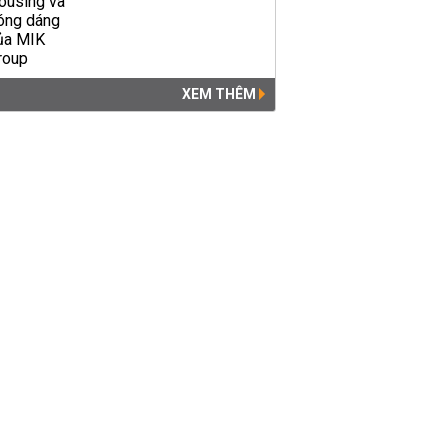
XEM THÊM