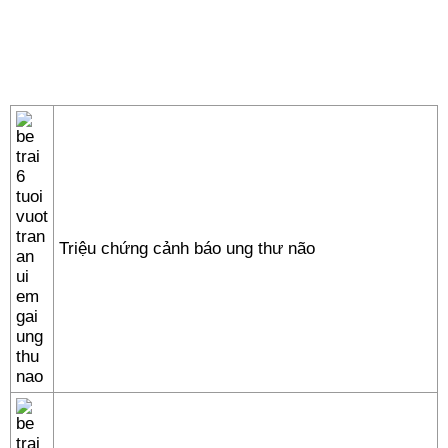
Triệu chứng cảnh báo ung thư não