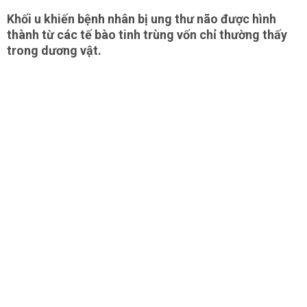
Khối u khiến bệnh nhân bị ung thư não được hình
thành từ các tế bào tinh trùng vốn chỉ thường thấy
trong dương vật.