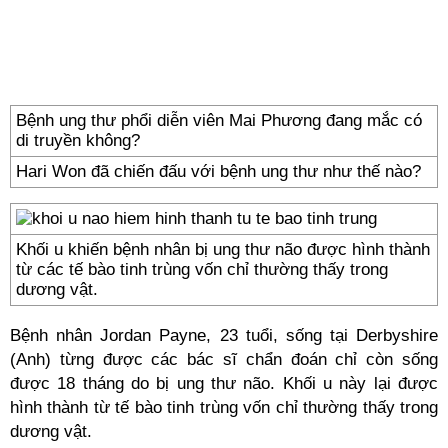
Bệnh ung thư phổi diễn viên Mai Phương đang mắc có
di truyền không?
Hari Won đã chiến đấu với bệnh ung thư như thế nào?
Khối u khiến bệnh nhân bị ung thư não được hình thành
từ các tế bào tinh trùng vốn chỉ thường thấy trong
dương vật.
Bệnh nhân Jordan Payne, 23 tuổi, sống tại Derbyshire
(Anh) từng được các bác sĩ chẩn đoán chỉ còn sống
được 18 tháng do bị ung thư não. Khối u này lại được
hình thành từ tế bào tinh trùng vốn chỉ thường thấy trong
dương vật.