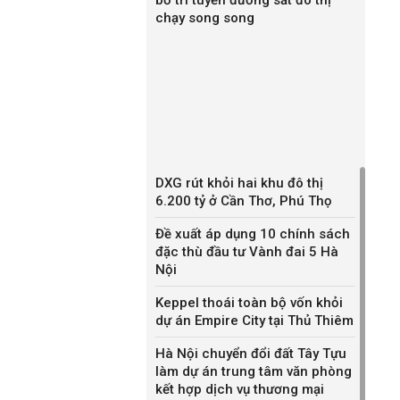
chạy song song
DXG rút khỏi hai khu đô thị
6.200 tỷ ở Cần Thơ, Phú Thọ
Đề xuất áp dụng 10 chính sách
đặc thù đầu tư Vành đai 5 Hà
Nội
Keppel thoái toàn bộ vốn khỏi
dự án Empire City tại Thủ Thiêm
Hà Nội chuyển đổi đất Tây Tựu
làm dự án trung tâm văn phòng
kết hợp dịch vụ thương mại