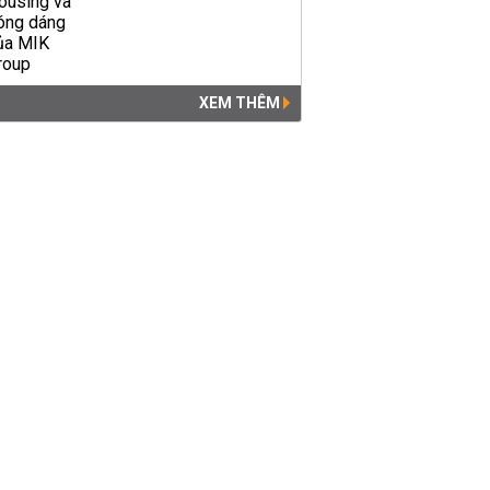
XEM THÊM