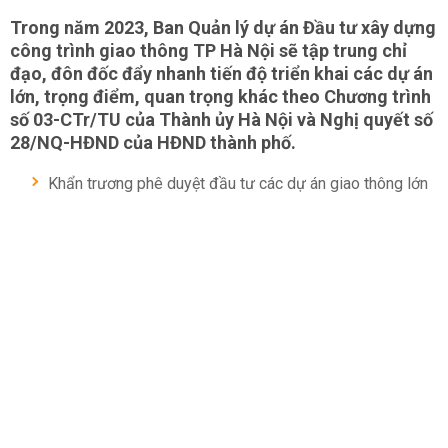
Trong năm 2023, Ban Quản lý dự án Đầu tư xây dựng
công trình giao thông TP Hà Nội sẽ tập trung chỉ
đạo, đôn đốc đẩy nhanh tiến độ triển khai các dự án
lớn, trọng điểm, quan trọng khác theo Chương trình
số 03-CTr/TU của Thành ủy Hà Nội và Nghị quyết số
28/NQ-HĐND của HĐND thành phố.
Khẩn trương phê duyệt đầu tư các dự án giao thông lớn