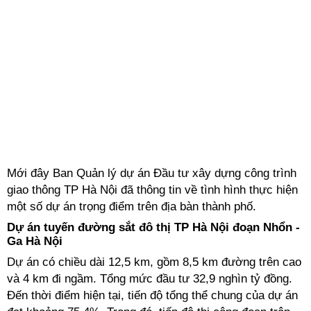
Mới đây Ban Quản lý dự án Đầu tư xây dựng công trình
giao thông TP Hà Nội đã thông tin về tình hình thực hiện
một số dự án trọng điểm trên địa bàn thành phố.
Dự án tuyến đường sắt đô thị TP Hà Nội đoạn Nhổn -
Ga Hà Nội
Dự án có chiều dài 12,5 km, gồm 8,5 km đường trên cao
và 4 km đi ngầm. Tổng mức đầu tư 32,9 nghìn tỷ đồng.
Đến thời điểm hiện tại, tiến độ tổng thể chung của dự án