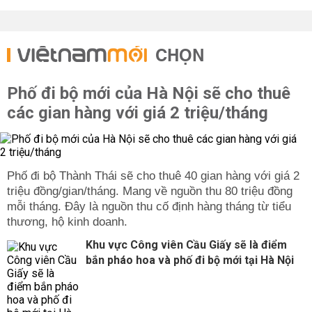
CHỌN
Phố đi bộ mới của Hà Nội sẽ cho thuê
các gian hàng với giá 2 triệu/tháng
Phố đi bộ Thành Thái sẽ cho thuê 40 gian hàng với giá 2
triệu đồng/gian/tháng. Mang về nguồn thu 80 triệu đồng
mỗi tháng. Đây là nguồn thu cố định hàng tháng từ tiểu
thương, hộ kinh doanh.
Khu vực Công viên Cầu Giấy sẽ là điểm
bắn pháo hoa và phố đi bộ mới tại Hà Nội