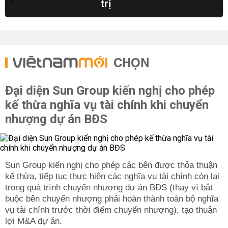
trị
CHỌN
Đại diện Sun Group kiến nghị cho phép
kế thừa nghĩa vụ tài chính khi chuyển
nhượng dự án BĐS
Sun Group kiến nghị cho phép các bên được thỏa thuận
kế thừa, tiếp tục thực hiện các nghĩa vụ tài chính còn lại
trong quá trình chuyển nhượng dự án BĐS (thay vì bắt
buộc bên chuyển nhượng phải hoàn thành toàn bộ nghĩa
vụ tài chính trước thời điểm chuyển nhượng), tạo thuận
lợi M&A dự án.