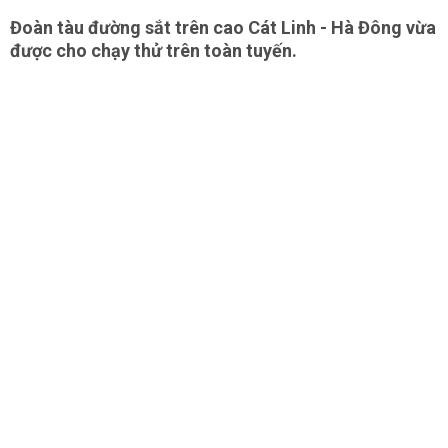
Đoàn tàu đường sắt trên cao Cát Linh - Hà Đông vừa
được cho chạy thử trên toàn tuyến.