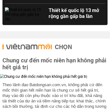
Thiết kế quốc lộ 13 mở
rộng gần gấp ba lần
CHỌN
Chung cư đến mốc niên hạn không phải
hết giá trị
Theo lãnh đạo Batdongsan.com.vn, không phải cứ đến
mốc thời gian hết niên hạn là chung cư sẽ hết giá trị,
thay vào đó còn phụ thuộc vào vị trí khu đất, khả năng
tái thiết của dự án và tiềm năng tiếp tục khai thác, chính
sách bồi thường, tái định cư cho các hộ dân trong tương