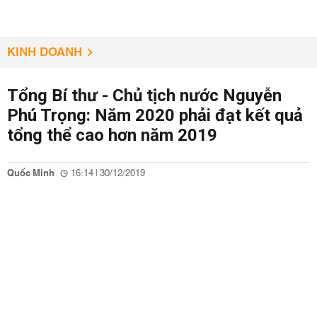
KINH DOANH
Tổng Bí thư - Chủ tịch nước Nguyễn
Phú Trọng: Năm 2020 phải đạt kết quả
tổng thể cao hơn năm 2019
Quốc Minh
16:14 | 30/12/2019