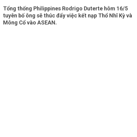
Tổng thống Philippines Rodrigo Duterte hôm 16/5
tuyên bố ông sẽ thúc đẩy việc kết nạp Thổ Nhĩ Kỳ và
Mông Cổ vào ASEAN.