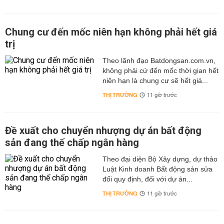
Chung cư đến mốc niên hạn không phải hết giá
trị
Theo lãnh đạo Batdongsan.com.vn,
không phải cứ đến mốc thời gian hết
niên hạn là chung cư sẽ hết giá...
THỊ TRƯỜNG
11 giờ trước
Đề xuất cho chuyển nhượng dự án bất động
sản đang thế chấp ngân hàng
Theo đại diện Bộ Xây dựng, dự thảo
Luật Kinh doanh Bất động sản sửa
đổi quy định, đối với dự án...
THỊ TRƯỜNG
11 giờ trước