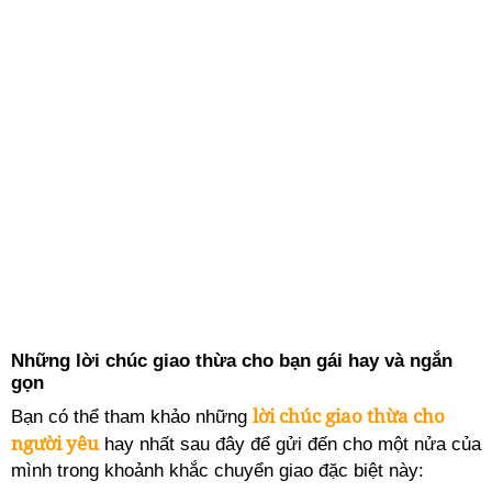
Những lời chúc giao thừa cho bạn gái hay và ngắn
gọn
lời chúc giao thừa cho
Bạn có thể tham khảo những
người yêu
hay nhất sau đây để gửi đến cho một nửa của
mình trong khoảnh khắc chuyển giao đặc biệt này: