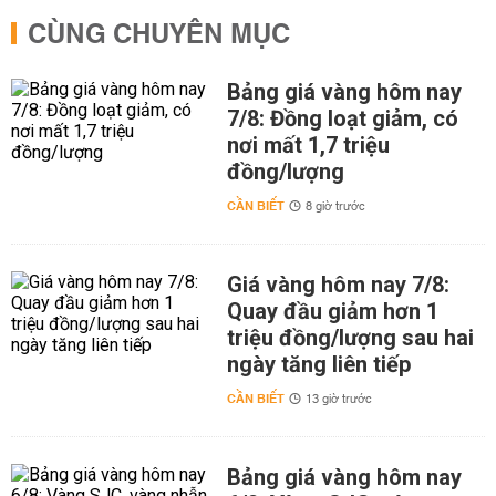
CÙNG CHUYÊN MỤC
Bảng giá vàng hôm nay
7/8: Đồng loạt giảm, có
nơi mất 1,7 triệu
đồng/lượng
CẦN BIẾT
8 giờ trước
Giá vàng hôm nay 7/8:
Quay đầu giảm hơn 1
triệu đồng/lượng sau hai
ngày tăng liên tiếp
CẦN BIẾT
13 giờ trước
Bảng giá vàng hôm nay