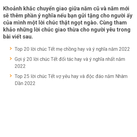
Khoảnh khắc chuyển giao giữa năm cũ và năm mới
sẽ thêm phần ý nghĩa nếu bạn gửi tặng cho người ấy
của mình một lời chúc thật ngọt ngào. Cùng tham
khảo những lời chúc giao thừa cho người yêu trong
bài viết sau.
Top 20 lời chúc Tết mẹ chồng hay và ý nghĩa năm 2022
Gợi ý 20 lời chúc Tết đối tác hay và ý nghĩa nhất năm
2022
Top 25 lời chúc Tết vợ yêu hay và độc đáo năm Nhâm
Dần 2022