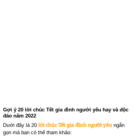
Gợi ý 20 lời chúc Tết gia đình người yêu hay và độc
đáo năm 2022
lời chúc Tết gia đình người yêu
Dưới đây là 20
ngắn
gọn mà bạn có thể tham khảo: