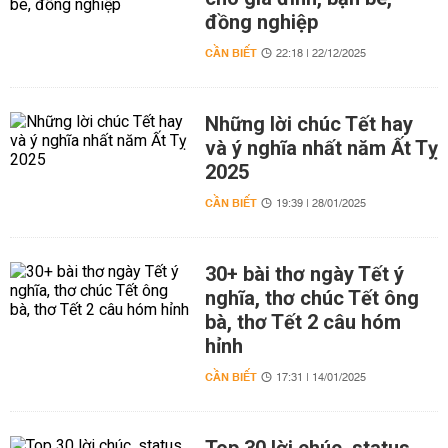
đồng nghiệp
CẦN BIẾT
22:18 | 22/12/2025
Những lời chúc Tết hay
và ý nghĩa nhất năm Ất Tỵ
2025
CẦN BIẾT
19:39 | 28/01/2025
30+ bài thơ ngày Tết ý
nghĩa, thơ chúc Tết ông
bà, thơ Tết 2 câu hóm
hỉnh
CẦN BIẾT
17:31 | 14/01/2025