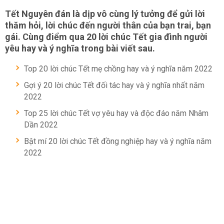
Tết Nguyên đán là dịp vô cùng lý tưởng để gửi lời
thăm hỏi, lời chúc đến người thân của bạn trai, bạn
gái. Cùng điểm qua 20 lời chúc Tết gia đình người
yêu hay và ý nghĩa trong bài viết sau.
Top 20 lời chúc Tết mẹ chồng hay và ý nghĩa năm 2022
Gợi ý 20 lời chúc Tết đối tác hay và ý nghĩa nhất năm
2022
Top 25 lời chúc Tết vợ yêu hay và độc đáo năm Nhâm
Dần 2022
Bật mí 20 lời chúc Tết đồng nghiệp hay và ý nghĩa năm
2022