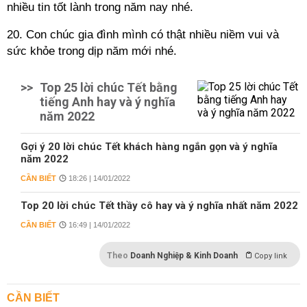
nhiều tin tốt lành trong năm nay nhé.
20. Con chúc gia đình mình có thật nhiều niềm vui và
sức khỏe trong dịp năm mới nhé.
>>
Top 25 lời chúc Tết bằng
tiếng Anh hay và ý nghĩa
năm 2022
Gợi ý 20 lời chúc Tết khách hàng ngắn gọn và ý nghĩa
năm 2022
CẦN BIẾT
18:26 | 14/01/2022
Top 20 lời chúc Tết thầy cô hay và ý nghĩa nhất năm 2022
CẦN BIẾT
16:49 | 14/01/2022
Theo
Doanh Nghiệp & Kinh Doanh
Copy link
CẦN BIẾT