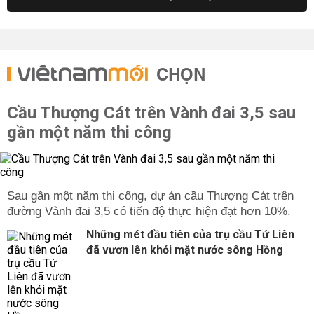
CHỌN
Cầu Thượng Cát trên Vành đai 3,5 sau
gần một năm thi công
Sau gần một năm thi công, dự án cầu Thượng Cát trên
đường Vành đai 3,5 có tiến độ thực hiện đạt hơn 10%.
Những mét đầu tiên của trụ cầu Tứ Liên
đã vươn lên khỏi mặt nước sông Hồng