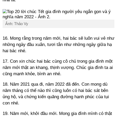
Ảnh: Thảo Vy
16. Mong rằng trong năm mới, hai bác sẽ luôn vui vẻ như
những ngày đầu xuân, tươi tắn như những ngày giữa hạ
hai bác nhé.
17. Con xin chúc hai bác cùng cô chú trong gia đình một
năm mới thật an khang, thịnh vượng. Chúc gia đình ta ai
cũng mạnh khỏe, bình an nhé.
18. Năm 2021 qua đi, năm 2022 đã đến. Con mong dù
năm tháng có thế nào thì cũng luôn có hai bác sát bên
ủng hộ, và chứng kiến quãng đường hạnh phúc của tụi
con nhé.
19. Năm mới, khởi đầu mới. Mong gia đình mình có thật