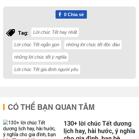
0
Chia sẻ
Lời chúc Tết hay nhất
Tag:
Lời chúc Tết ngắn gọn
những lời chúc tết độc đáo
những lời chúc tết ý nghĩa
Lời chúc Tết gia đình người yêu
CÓ THỂ BẠN QUAN TÂM
130+ lời chúc Tết dương
lịch hay, hài hước, ý nghĩa
cho gia đình, bạn bè,