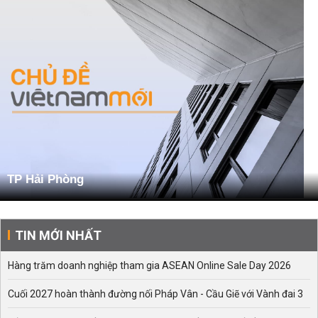
TP Hải Phòng
TIN MỚI NHẤT
Hàng trăm doanh nghiệp tham gia ASEAN Online Sale Day 2026
Cuối 2027 hoàn thành đường nối Pháp Vân - Cầu Giẽ với Vành đai 3