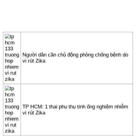
Người dân cần chủ động phòng chống bệnh do
vi rút Zika
TP HCM: 1 thai phụ thụ tinh ống nghiệm nhiễm
vi rút Zika