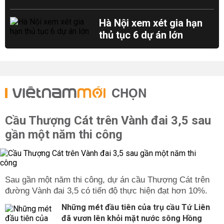
Hà Nội xem xét gia hạn
thủ tục 6 dự án lớn
CHỌN
Cầu Thượng Cát trên Vành đai 3,5 sau
gần một năm thi công
Sau gần một năm thi công, dự án cầu Thượng Cát trên
đường Vành đai 3,5 có tiến độ thực hiện đạt hơn 10%.
Những mét đầu tiên của trụ cầu Tứ Liên
đã vươn lên khỏi mặt nước sông Hồng