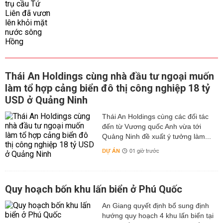
Thái An Holdings cùng nhà đầu tư ngoại muốn
làm tổ hợp cảng biển đô thị công nghiệp 18 tỷ
USD ở Quảng Ninh
Thái An Holdings cùng các đối tác
đến từ Vương quốc Anh vừa tới
Quảng Ninh đề xuất ý tưởng làm...
DỰ ÁN
01 giờ trước
Quy hoạch bốn khu lấn biển ở Phú Quốc
An Giang quyết định bổ sung định
hướng quy hoạch 4 khu lấn biển tại