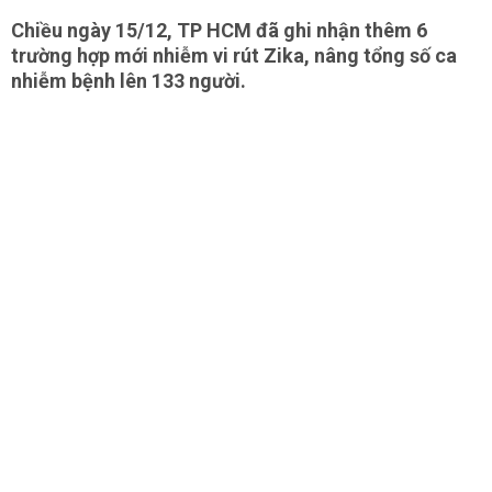
Chiều ngày 15/12, TP HCM đã ghi nhận thêm 6
trường hợp mới nhiễm vi rút Zika, nâng tổng số ca
nhiễm bệnh lên 133 người.